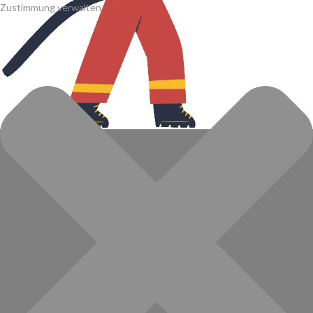
Zustimmung verwalten