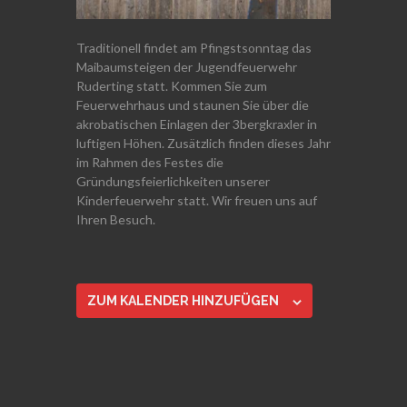
Traditionell findet am Pfingstsonntag das
Maibaumsteigen der Jugendfeuerwehr
Ruderting statt. Kommen Sie zum
Feuerwehrhaus und staunen Sie über die
akrobatischen Einlagen der 3bergkraxler in
luftigen Höhen. Zusätzlich finden dieses Jahr
im Rahmen des Festes die
Gründungsfeierlichkeiten unserer
Kinderfeuerwehr statt. Wir freuen uns auf
Ihren Besuch.
ZUM KALENDER HINZUFÜGEN