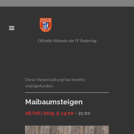
Offizielle Webseite der FF Ruderting
Diese Veranstaltung hat bereits
stattgefunden.
Maibaumsteigen
08/06/2025 @ 14:00
-
21:00