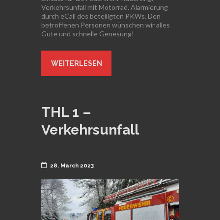
Verkehrsunfall mit Motorrad. Alarmierung
durch eCall des beteiligten PKWs. Den
betroffenen Personen wünschen wir alles
Gute und schnelle Genesung!
WEITERLESEN
THL 1 –
Verkehrsunfall
28. March 2023