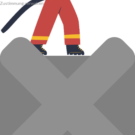
Zustimmung verwalten