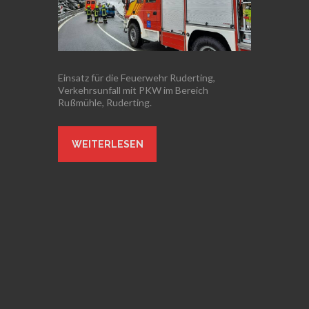
Einsatz für die Feuerwehr Ruderting,
Verkehrsunfall mit PKW im Bereich
Rußmühle, Ruderting.
WEITERLESEN