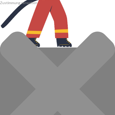
Zustimmung verwalten