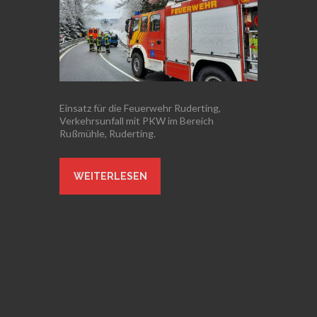
Einsatz für die Feuerwehr Ruderting,
Verkehrsunfall mit PKW im Bereich
Rußmühle, Ruderting.
WEITERLESEN