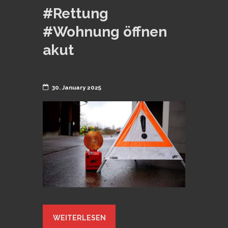
#Rettung
#Wohnung öffnen
akut
30. January 2025
WEITERLESEN