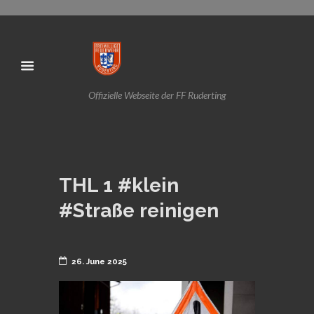
Offizielle Webseite der FF Ruderting
THL 1 #klein
#Straße reinigen
26. June 2025