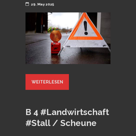
29. May 2025
WEITERLESEN
B 4 #Landwirtschaft
#Stall / Scheune