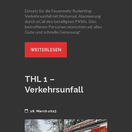
Einsatz für die Feuerwehr Ruderting:
Verkehrsunfall mit Motorrad. Alarmierung
durch eCall des beteiligten PKWs. Den
betroffenen Personen wünschen wir alles
Gute und schnelle Genesung!
WEITERLESEN
THL 1 –
Verkehrsunfall
28. March 2023