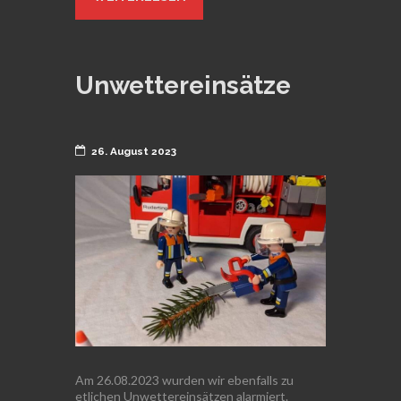
Unwettereinsätze
26. August 2023
Am 26.08.2023 wurden wir ebenfalls zu
etlichen Unwettereinsätzen alarmiert.