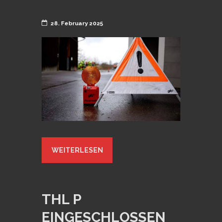
28. February 2025
WEITERLESEN
THL P
EINGESCHLOSSEN