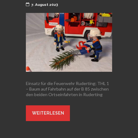
7. August 2023
Einsatz für die Feuerwehr Ruderting; THL 1
– Baum auf Fahrbahn auf der B 85 zwischen
den beiden Ortseinfahrten in Ruderting
WEITERLESEN