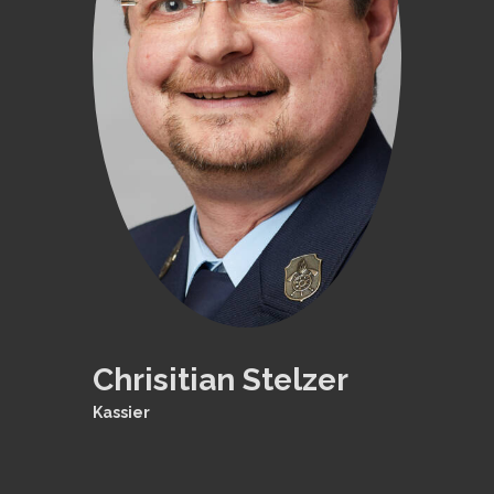
Chrisitian Stelzer
Kassier