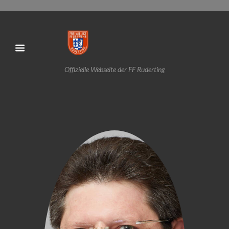
Offizielle Webseite der FF Ruderting