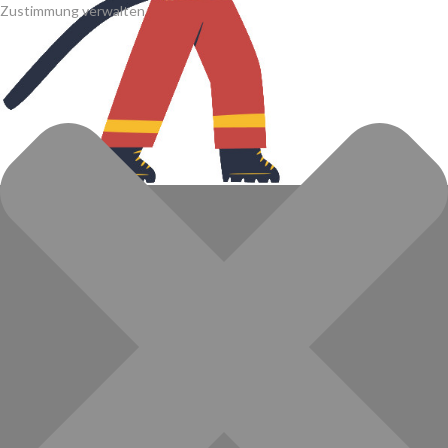
Zustimmung verwalten