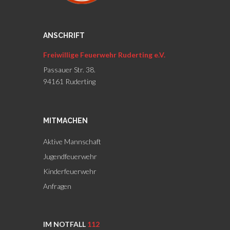
ANSCHRIFT
Freiwillige Feuerwehr Ruderting e.V.
Passauer Str. 38.
94161 Ruderting
MITMACHEN
Aktive Mannschaft
Jugendfeuerwehr
Kinderfeuerwehr
Anfragen
IM NOTFALL
112