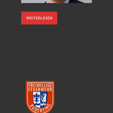
WEITERLESEN