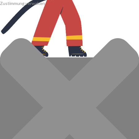
Zustimmung verwalten