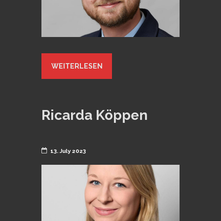
WEITERLESEN
Ricarda Köppen
13. July 2023