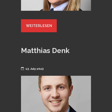
WEITERLESEN
Matthias Denk
13. July 2023