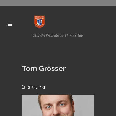
Offizielle Webseite der FF Ruderting
Tom Grösser
13. July 2023