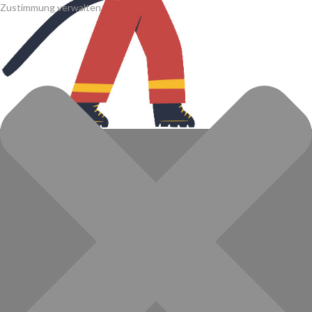
Zustimmung verwalten