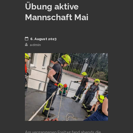
Übung aktive
Mannschaft Mai
6. August 2023
admin
Am vergangenen Freitag fand abends die