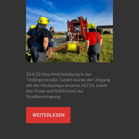
20.6.23 Maschinistenübung in der
Tittlingerstraße. Geübt wurde der Umgang
mit der Heckpumpe unseres HLF20, sowie
den Pump and Roll Einsatz zur
Straßenreinigung.
WEITERLESEN