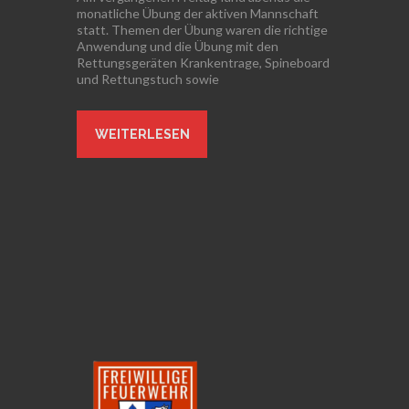
monatliche Übung der aktiven Mannschaft
statt. Themen der Übung waren die richtige
Anwendung und die Übung mit den
Rettungsgeräten Krankentrage, Spineboard
und Rettungstuch sowie
WEITERLESEN