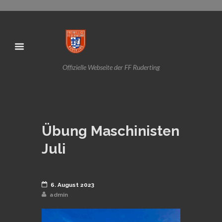
Offizielle Webseite der FF Ruderting
Übung Maschinisten
Juli
6. August 2023
admin