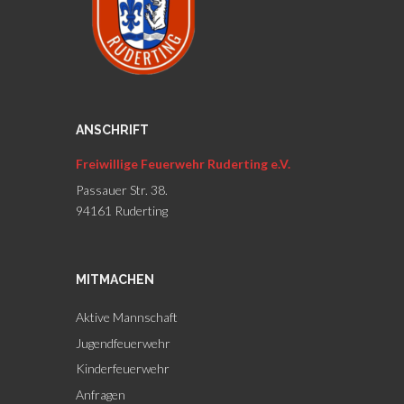
ANSCHRIFT
Freiwillige Feuerwehr Ruderting e.V.
Passauer Str. 38.
94161 Ruderting
MITMACHEN
Aktive Mannschaft
Jugendfeuerwehr
Kinderfeuerwehr
Anfragen