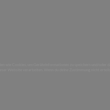
gien wie Cookies, um Geräteinformationen zu speichern und/oder 
dieser Website verarbeiten. Wenn du deine Zustimmung nicht erte