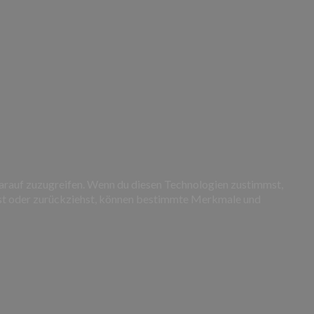
darauf zuzugreifen. Wenn du diesen Technologien zustimmst,
ilst oder zurückziehst, können bestimmte Merkmale und