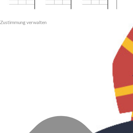
Zustimmung verwalten