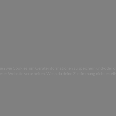
gien wie Cookies, um Geräteinformationen zu speichern und/oder 
dieser Website verarbeiten. Wenn du deine Zustimmung nicht erte