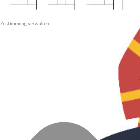
Zustimmung verwalten