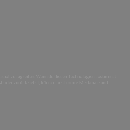
darauf zuzugreifen. Wenn du diesen Technologien zustimmst,
ilst oder zurückziehst, können bestimmte Merkmale und