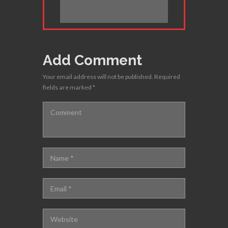
Add Comment
Your email address will not be published. Required
fields are marked *