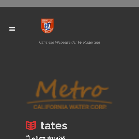
Offizielle Webseite der FF Ruderting
tates
2. November 2015