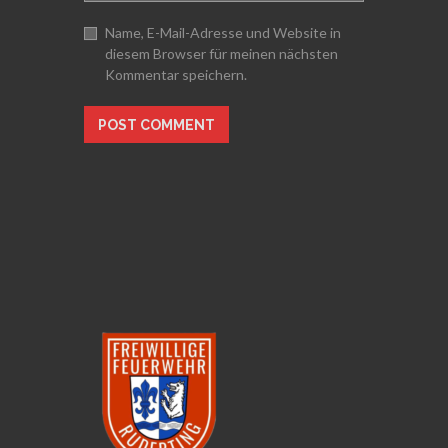
Name, E-Mail-Adresse und Website in
diesem Browser für meinen nächsten
Kommentar speichern.