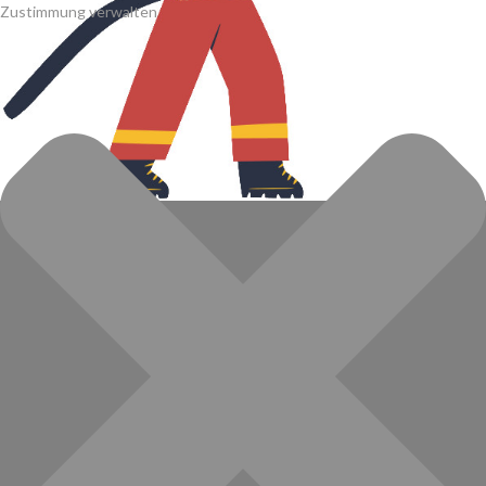
Zustimmung verwalten