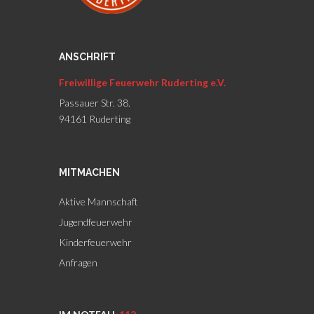
ANSCHRIFT
Freiwillige Feuerwehr Ruderting e.V.
Passauer Str. 38.
94161 Ruderting
MITMACHEN
Aktive Mannschaft
Jugendfeuerwehr
Kinderfeuerwehr
Anfragen