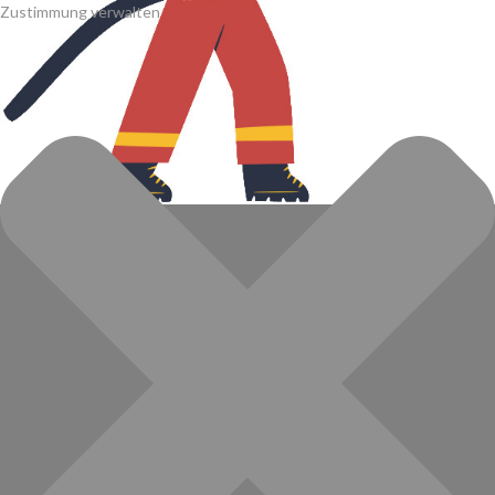
Zustimmung verwalten